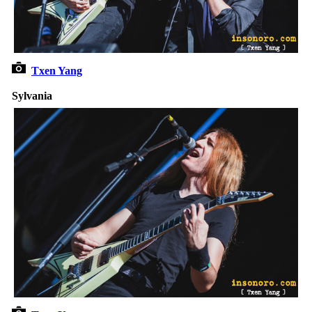
Txen Yang
Sylvania