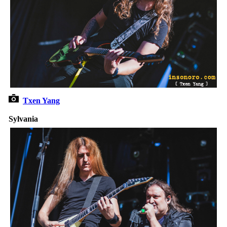
Txen Yang
Sylvania