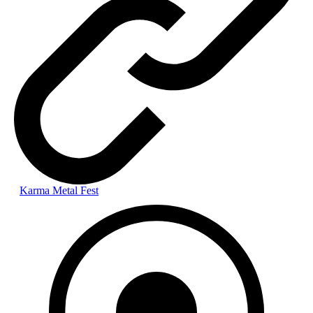
Karma Metal Fest