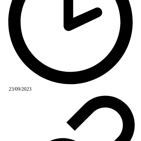
23/09/2023