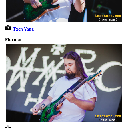
Txen Yang
Murmur