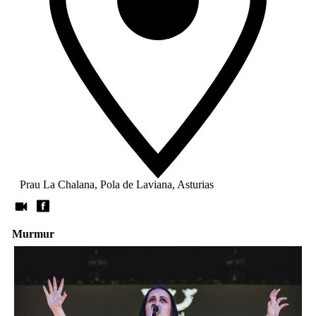
Prau La Chalana, Pola de Laviana, Asturias
Murmur