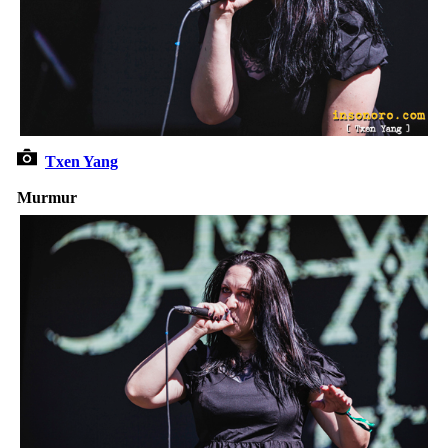
Txen Yang
Murmur