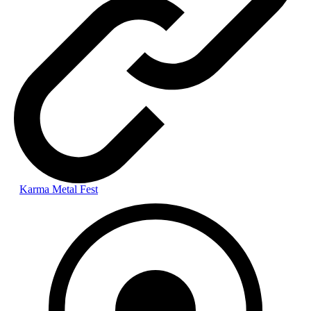
Karma Metal Fest