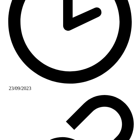
23/09/2023