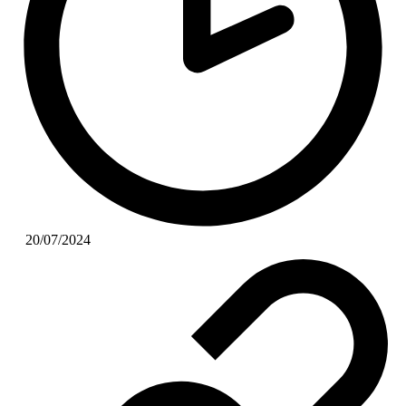
20/07/2024