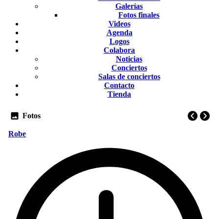
Galerías
Fotos finales
Videos
Agenda
Logos
Colabora
Noticias
Conciertos
Salas de conciertos
Contacto
Tienda
Fotos
Robe