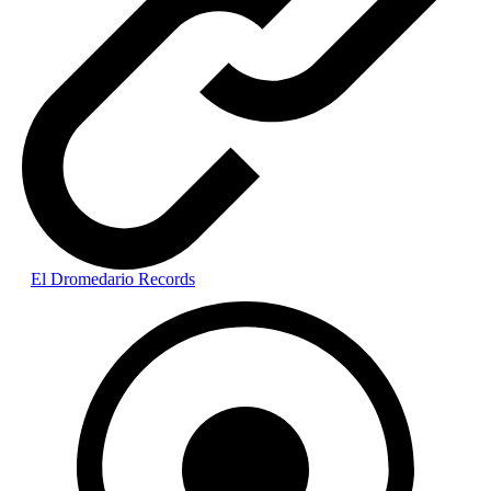
El Dromedario Records