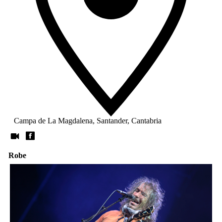
Campa de La Magdalena, Santander, Cantabria
Robe