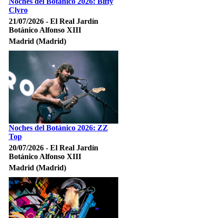
Noches del Botánico 2026: Biffy
Clyro
21/07/2026 - El Real Jardín
Botánico Alfonso XIII
Madrid (Madrid)
Noches del Botánico 2026: ZZ
Top
20/07/2026 - El Real Jardín
Botánico Alfonso XIII
Madrid (Madrid)