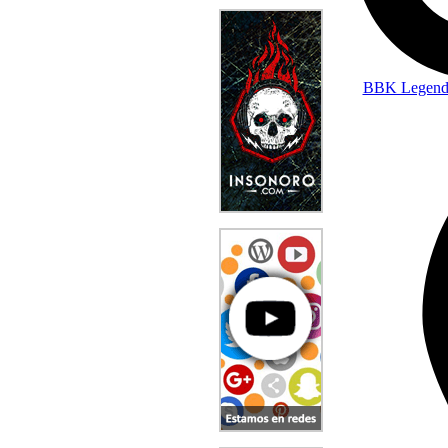
BBK Legend