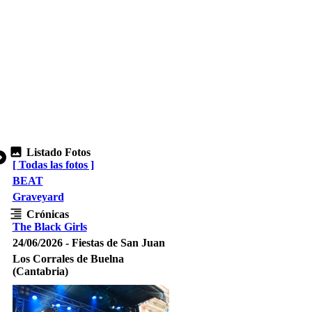
Listado Fotos
[ Todas las fotos ]
BEAT
Graveyard
Crónicas
The Black Girls
24/06/2026 - Fiestas de San Juan
Los Corrales de Buelna
(Cantabria)