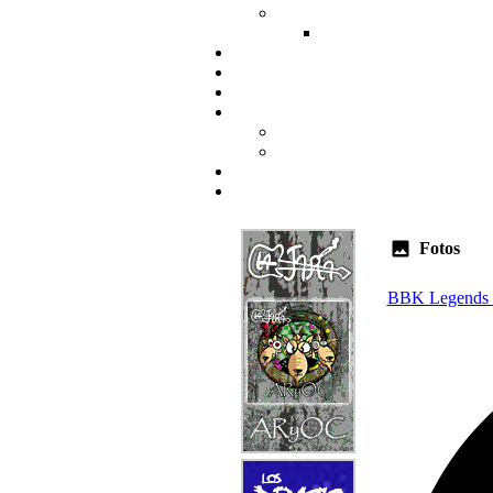
Fotos
BBK Legends 