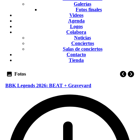
Galerías
Fotos finales
Videos
Agenda
Logos
Colabora
Noticias
Conciertos
Salas de conciertos
Contacto
Tienda
Fotos
BBK Legends 2026: BEAT + Graveyard