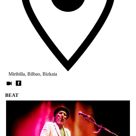
Miribilla, Bilbao, Bizkaia
BEAT