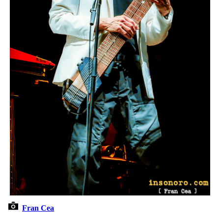
Fran Cea