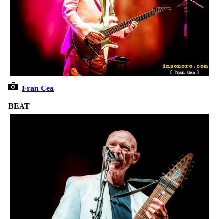
Fran Cea
BEAT