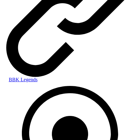
BBK Legends