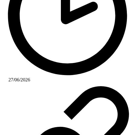
27/06/2026