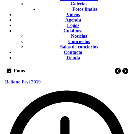
Galerías
Fotos finales
Videos
Agenda
Logos
Colabora
Noticias
Conciertos
Salas de conciertos
Contacto
Tienda
Fotos
Beltane Fest 2019