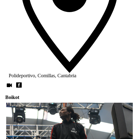
Polideportivo, Comillas, Cantabria
Boikot