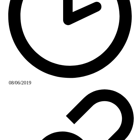
08/06/2019