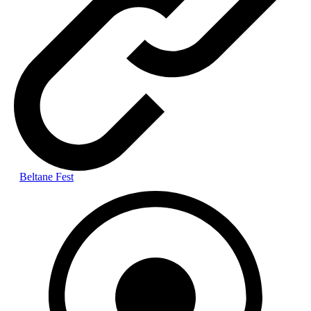
Beltane Fest