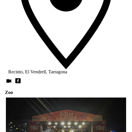
Recinto, El Vendrell, Tarragona
Zoo