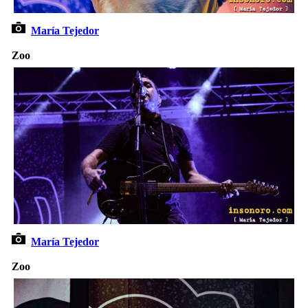
María Tejedor
Zoo
María Tejedor
Zoo