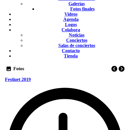
Galerías
Fotos finales
Videos
Agenda
Logos
Colabora
Noticias
Conciertos
Salas de conciertos
Contacto
Tienda
Fotos
Festiuet 2019