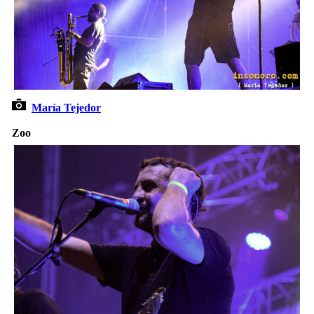
María Tejedor
Zoo