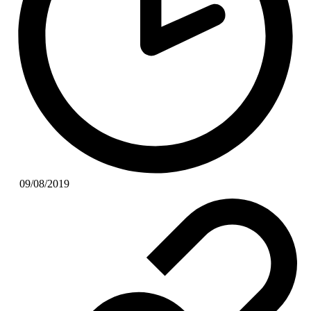
09/08/2019