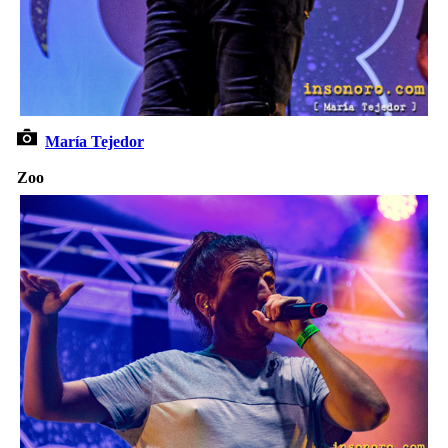
María Tejedor
Zoo