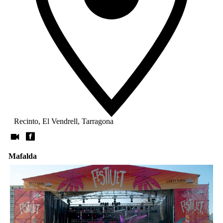
Recinto, El Vendrell, Tarragona
Mafalda