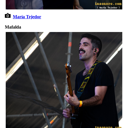
María Tejedor
Mafalda