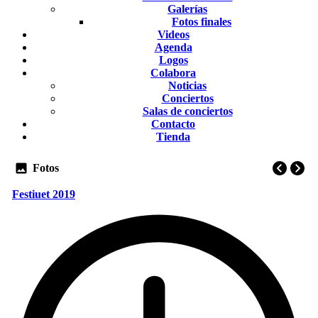
Galerías
Fotos finales
Videos
Agenda
Logos
Colabora
Noticias
Conciertos
Salas de conciertos
Contacto
Tienda
Fotos
Festiuet 2019