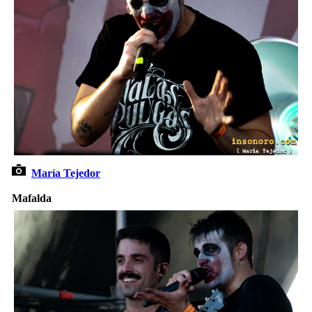
María Tejedor
Mafalda