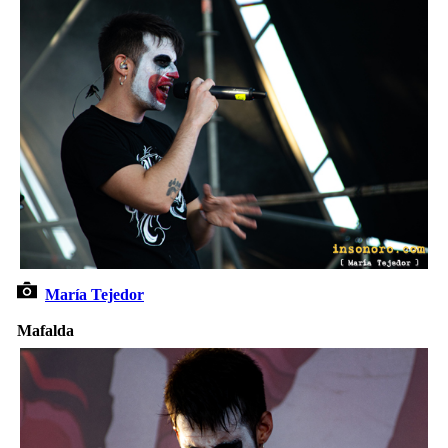
María Tejedor
Mafalda