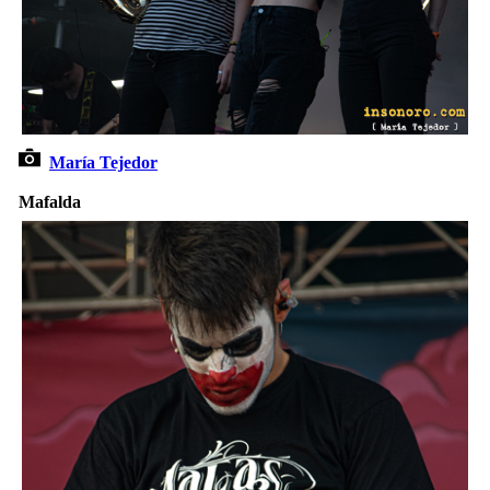
María Tejedor
Mafalda