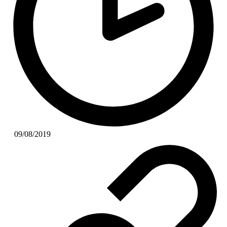
09/08/2019