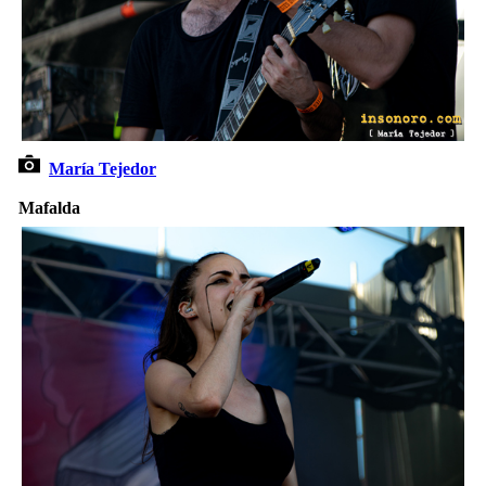
María Tejedor
Mafalda