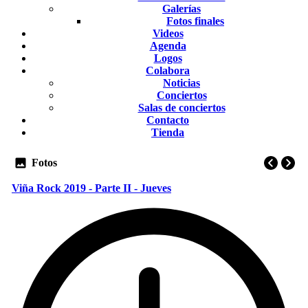
Galerías
Fotos finales
Videos
Agenda
Logos
Colabora
Noticias
Conciertos
Salas de conciertos
Contacto
Tienda
Fotos
Viña Rock 2019 - Parte II - Jueves