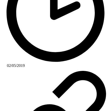
02/05/2019