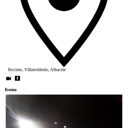
Recinto, Villarrobledo, Albacete
Koma