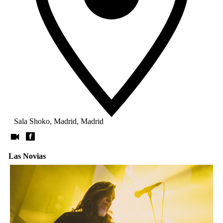
Sala Shoko, Madrid, Madrid
Las Novias