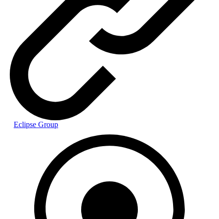
Eclipse Group