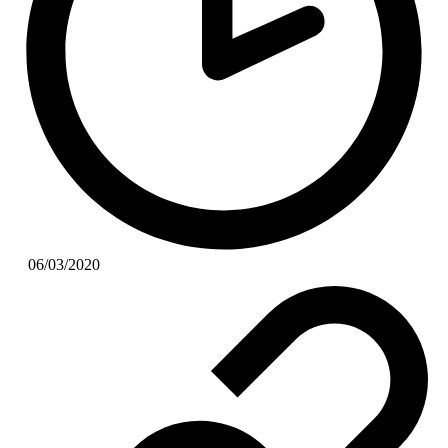
06/03/2020