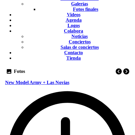
Galerías
Fotos finales
Videos
Agenda
Logos
Colabora
Noticias
Conciertos
Salas de conciertos
Contacto
Tienda
Fotos
New Model Army + Las Novias