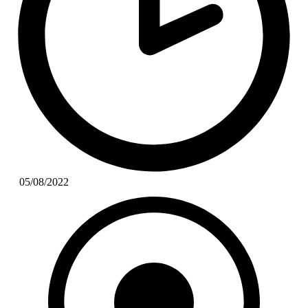
05/08/2022