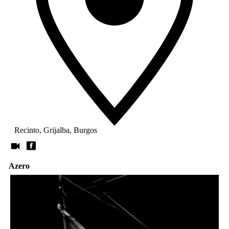
Recinto, Grijalba, Burgos
Azero