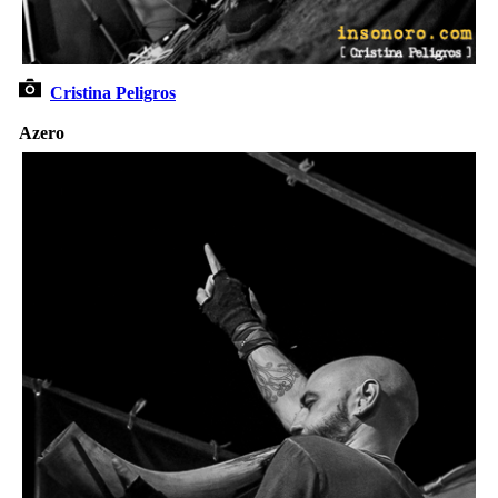
Cristina Peligros
Azero