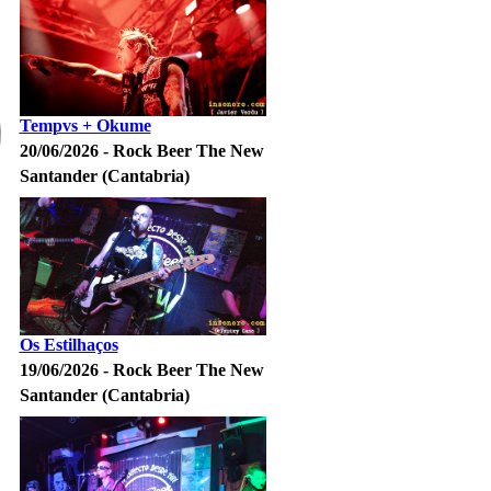
Tempvs + Okume
20/06/2026 - Rock Beer The New
Santander (Cantabria)
Os Estilhaços
19/06/2026 - Rock Beer The New
Santander (Cantabria)