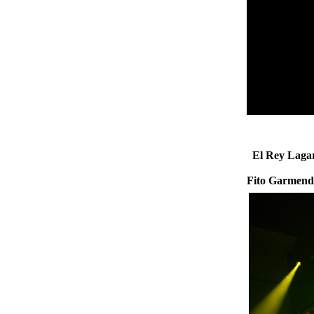
El Rey Laga
Fito Garmend