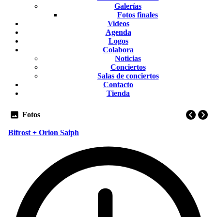
Galerías
Fotos finales
Videos
Agenda
Logos
Colabora
Noticias
Conciertos
Salas de conciertos
Contacto
Tienda
Fotos
Bifrost + Orion Saiph