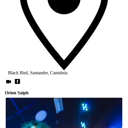
Black Bird, Santander, Cantabria
Orion Saiph