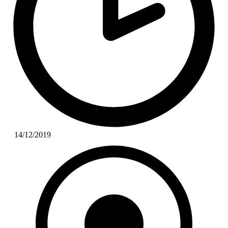
14/12/2019