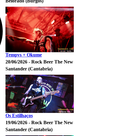
Belorado (Burgos)
Tempvs + Okume
20/06/2026 - Rock Beer The New
Santander (Cantabria)
Os Estilhaços
19/06/2026 - Rock Beer The New
Santander (Cantabria)