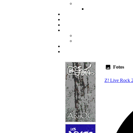
Fotos
Z! Live Rock 2