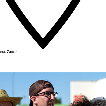
ora, Zamora