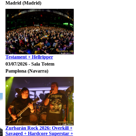
Madrid (Madrid)
Testament + Hellripper
03/07/2026 - Sala Totem
Pamplona (Navarra)
Zurbarán Rock 2026: Overkill +
Savaged + Hardcore Superstar +