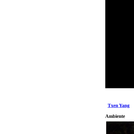
Txen Yang
Ambiente