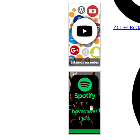
Z! Live Roc