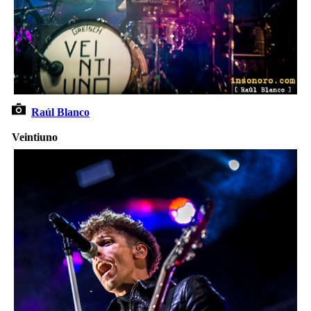
Raúl Blanco
Veintiuno