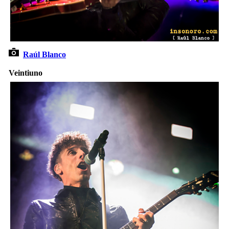
Raúl Blanco
Veintiuno