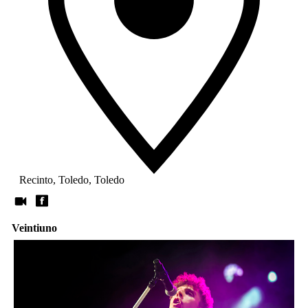
Recinto, Toledo, Toledo
Veintiuno