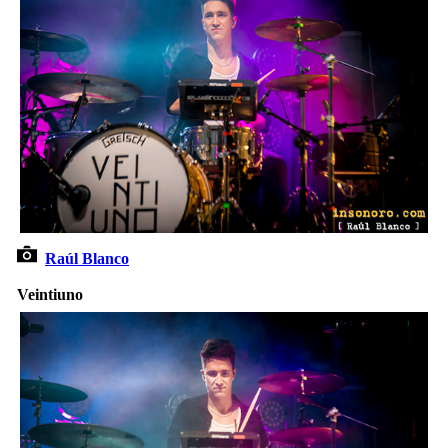
Raúl Blanco
Veintiuno