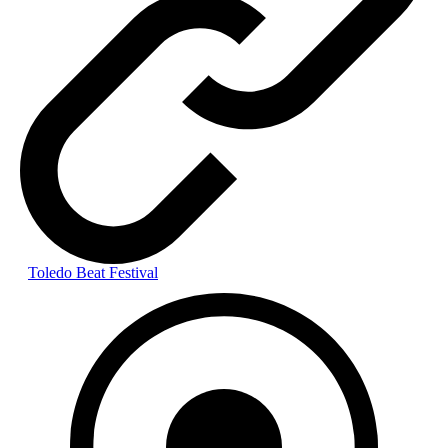
Toledo Beat Festival