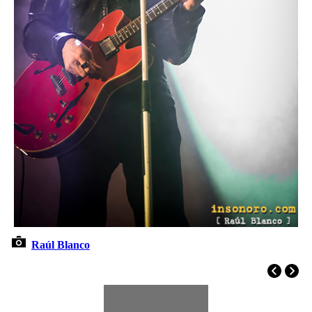
Raúl Blanco