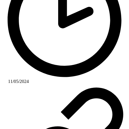
11/05/2024