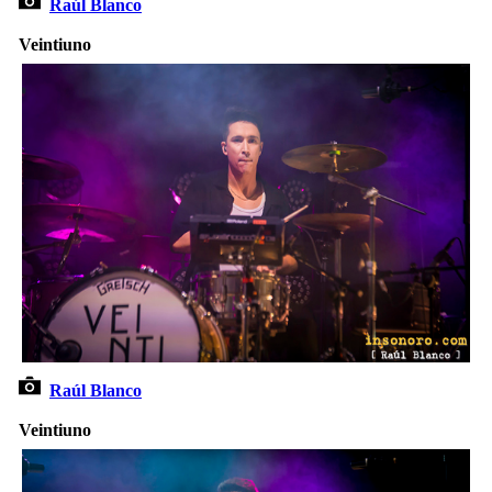
Raúl Blanco
Veintiuno
Raúl Blanco
Veintiuno