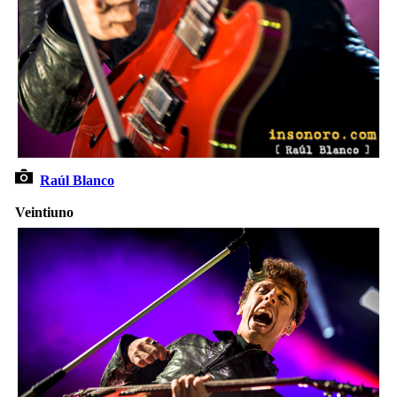
Raúl Blanco
Veintiuno