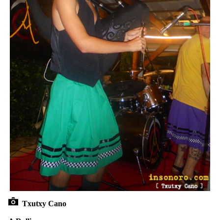
Txutxy Cano