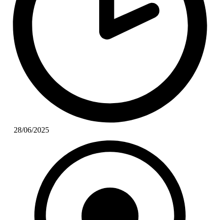
28/06/2025