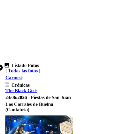
Listado Fotos
[ Todas las fotos ]
Carmesí
Crónicas
The Black Girls
24/06/2026 - Fiestas de San Juan
Los Corrales de Buelna
(Cantabria)