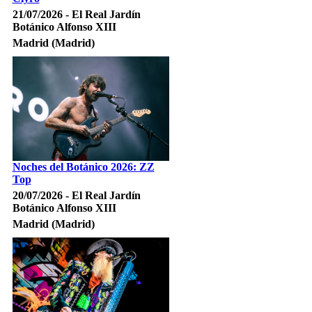
21/07/2026 - El Real Jardín
Botánico Alfonso XIII
Madrid (Madrid)
Noches del Botánico 2026: ZZ
Top
20/07/2026 - El Real Jardín
Botánico Alfonso XIII
Madrid (Madrid)