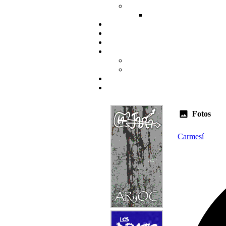
Fotos
Carmesí