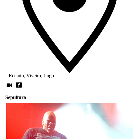
Recinto, Viveiro, Lugo
Sepultura