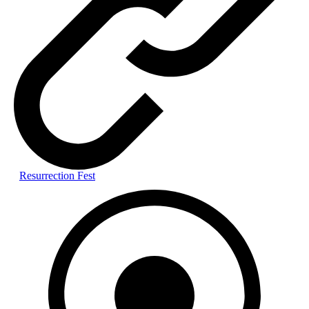
Resurrection Fest