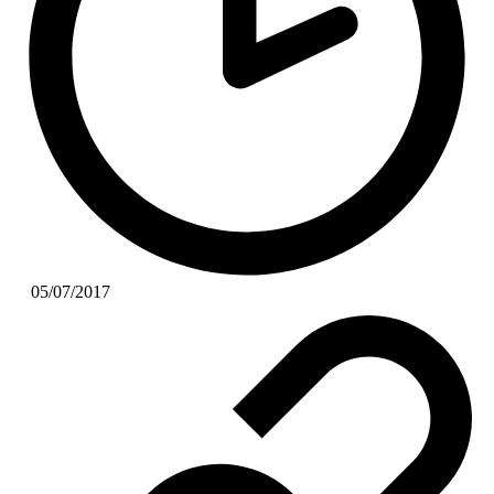
05/07/2017