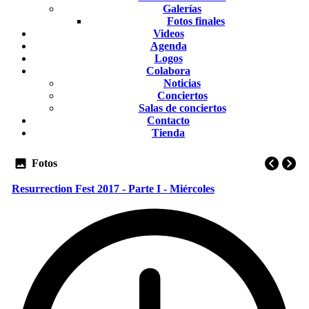
Galerías
Fotos finales
Videos
Agenda
Logos
Colabora
Noticias
Conciertos
Salas de conciertos
Contacto
Tienda
Fotos
Resurrection Fest 2017 - Parte I - Miércoles