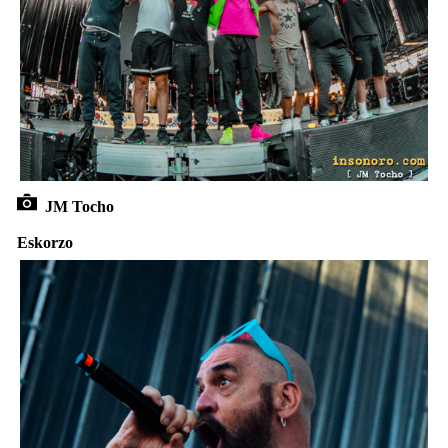
JM Tocho
Eskorzo