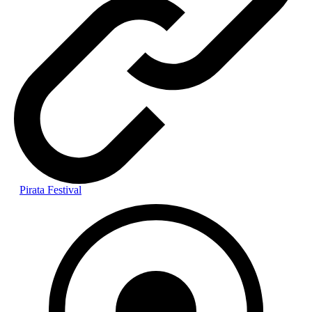
Pirata Festival