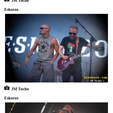
JM Tocho
Eskorzo
JM Tocho
Eskorzo