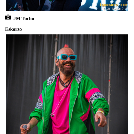
JM Tocho
Eskorzo