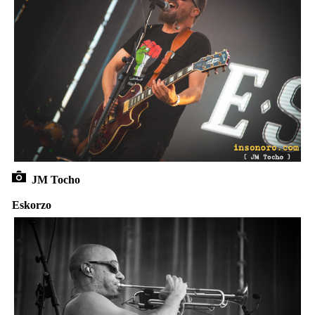
JM Tocho
Eskorzo