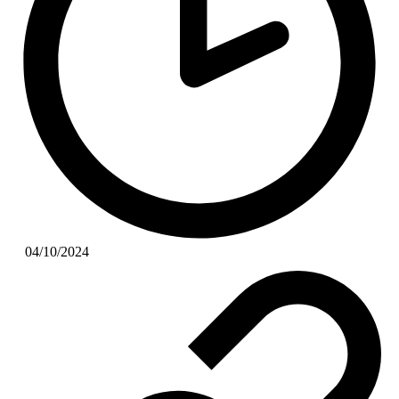
04/10/2024