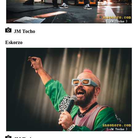
JM Tocho
Eskorzo