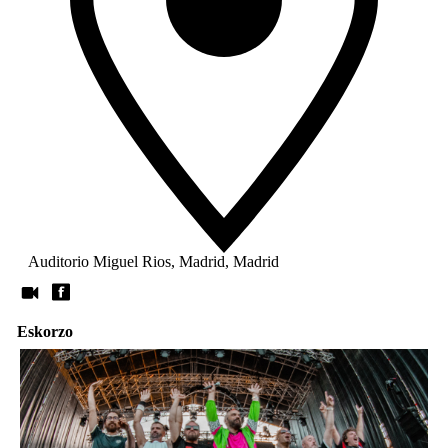
Auditorio Miguel Rios, Madrid, Madrid
Eskorzo