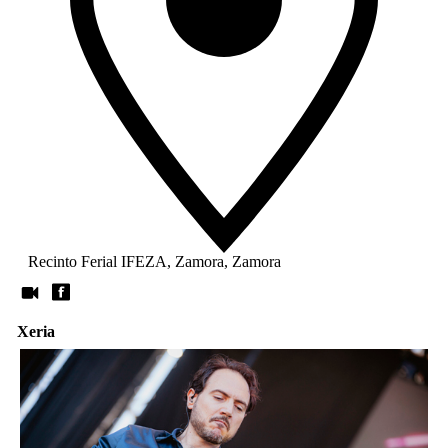
Recinto Ferial IFEZA, Zamora, Zamora
Xeria