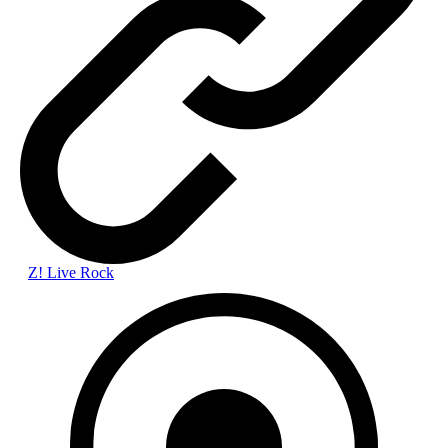
Z! Live Rock