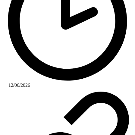
12/06/2026