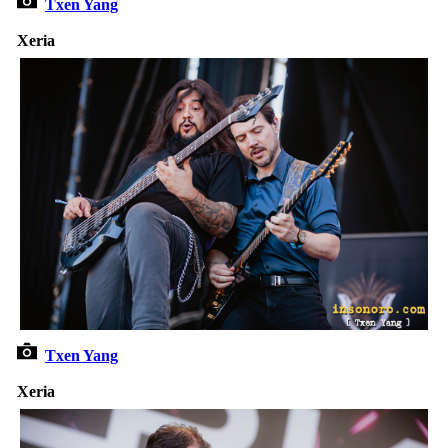
Txen Yang
Xeria
Txen Yang
Xeria