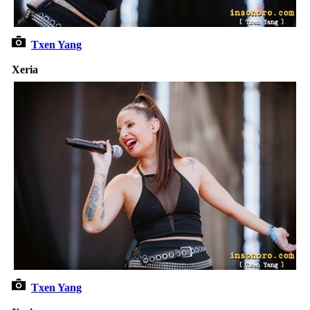
Txen Yang
Xeria
Txen Yang