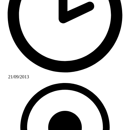
21/09/2013