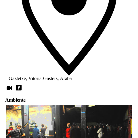
Gaztetxe, Vitoria-Gasteiz, Araba
Ambiente