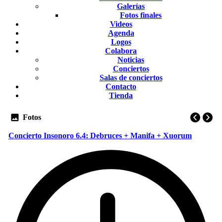
Galerías
Fotos finales
Videos
Agenda
Logos
Colabora
Noticias
Conciertos
Salas de conciertos
Contacto
Tienda
Fotos
Concierto Insonoro 6.4: Debruces + Manifa + Xuorum