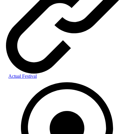
Actual Festival