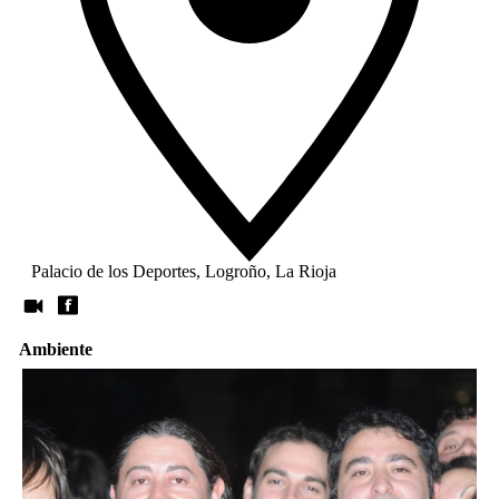
Palacio de los Deportes, Logroño, La Rioja
Ambiente