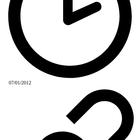
07/01/2012