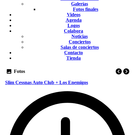
Galerías
Fotos finales
Videos
Agenda
Logos
Colabora
Noticias
Conciertos
Salas de conciertos
Contacto
Tienda
Fotos
Slim Cessnas Auto Club + Los Enemigos