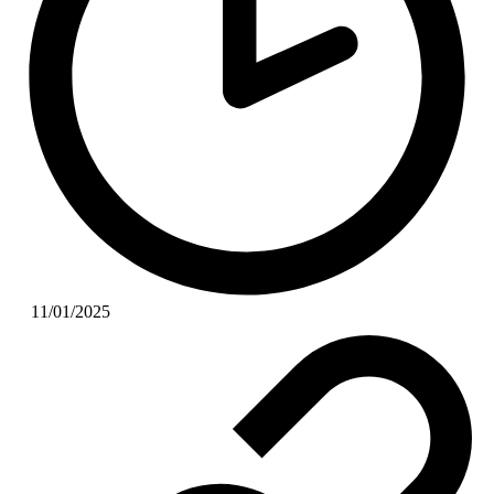
11/01/2025