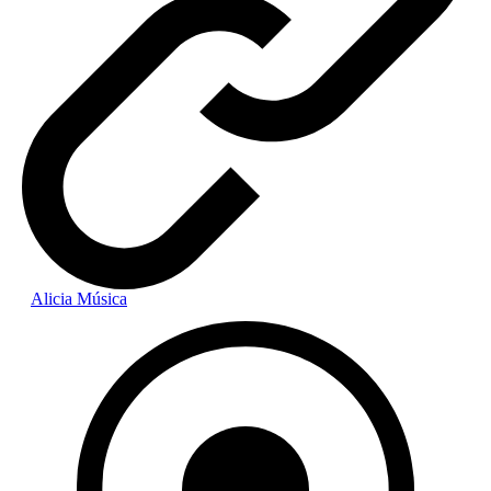
Alicia Música