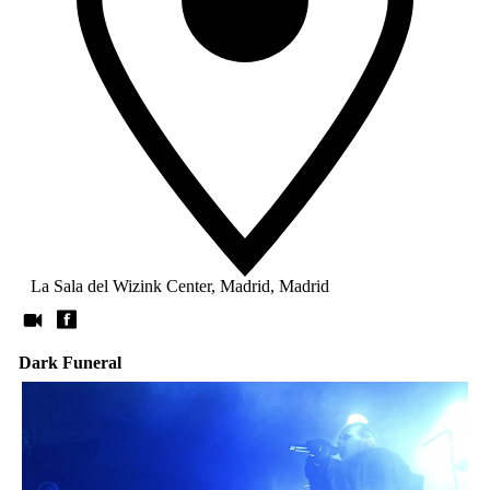
La Sala del Wizink Center, Madrid, Madrid
Dark Funeral