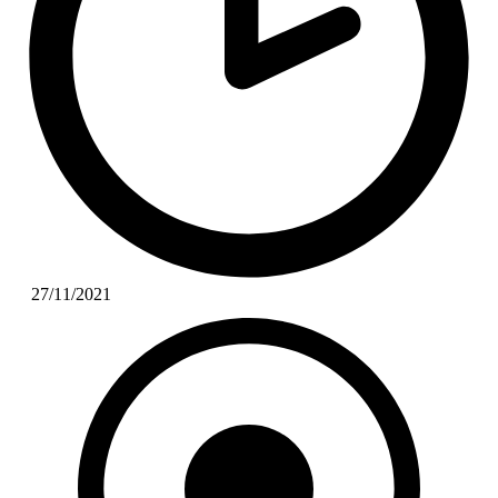
27/11/2021