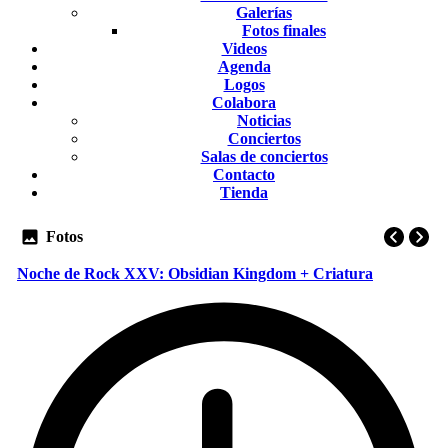
Galerías
Fotos finales
Videos
Agenda
Logos
Colabora
Noticias
Conciertos
Salas de conciertos
Contacto
Tienda
Fotos
Noche de Rock XXV: Obsidian Kingdom + Criatura