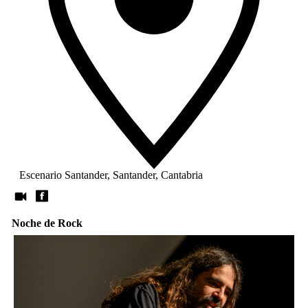
Escenario Santander, Santander, Cantabria
Noche de Rock