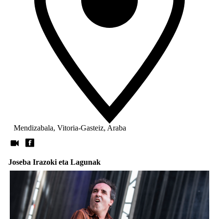
Mendizabala, Vitoria-Gasteiz, Araba
Joseba Irazoki eta Lagunak