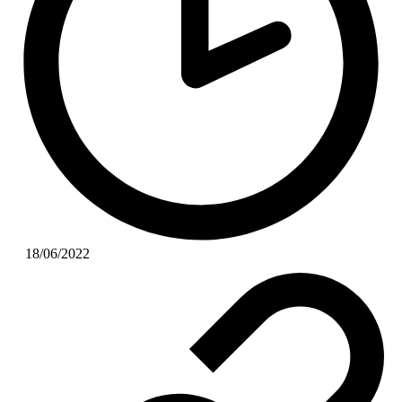
18/06/2022