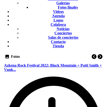
Galerías
Fotos finales
Videos
Agenda
Logos
Colabora
Noticias
Conciertos
Salas de conciertos
Contacto
Tienda
Fotos
Azkena Rock Festival 2022: Black Mountain + Patti Smith +
Vunk...