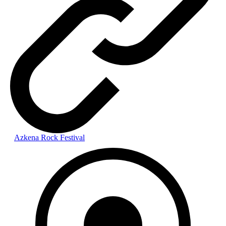
Azkena Rock Festival