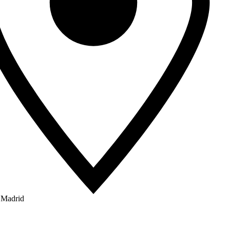
 Madrid