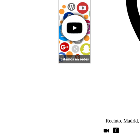
Recinto, Madrid,