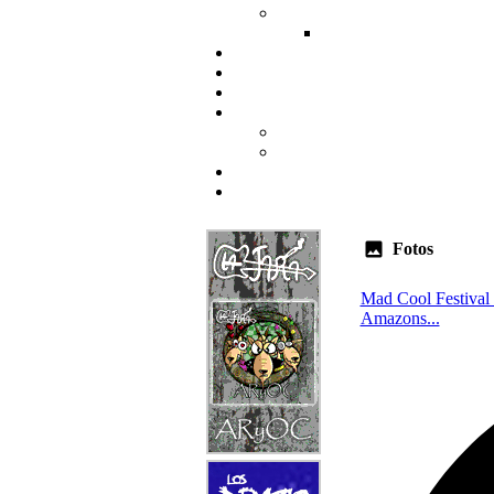
Fotos
Mad Cool Festival
Amazons...