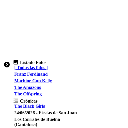
Listado Fotos
[ Todas las fotos ]
Franz Ferdinand
Machine Gun Kelly
The Amazons
The Offspring
Crónicas
The Black Girls
24/06/2026 - Fiestas de San Juan
Los Corrales de Buelna
(Cantabria)