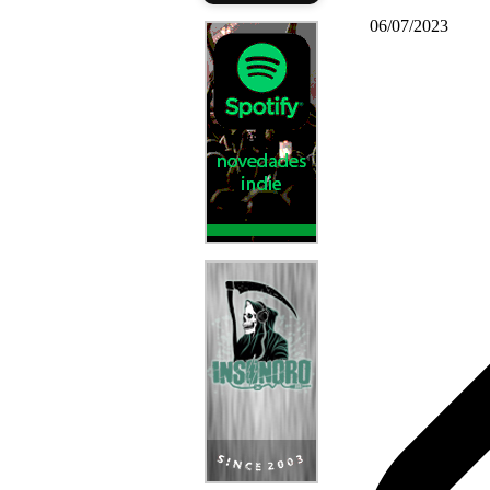
06/07/2023