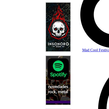
Mad Cool Festiva