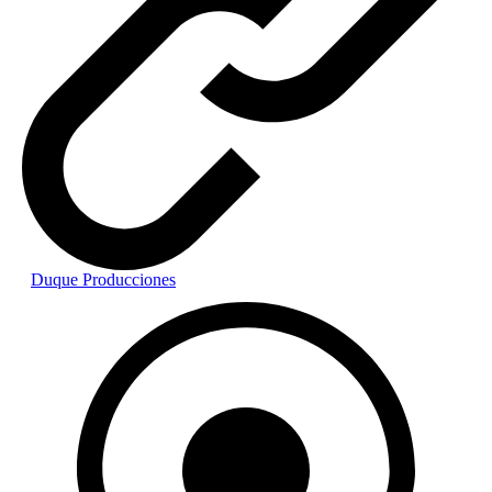
Duque Producciones