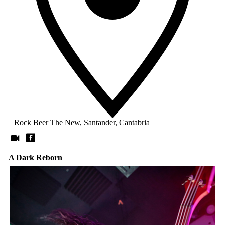
Rock Beer The New, Santander, Cantabria
A Dark Reborn