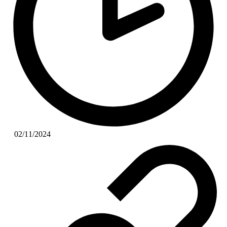
02/11/2024