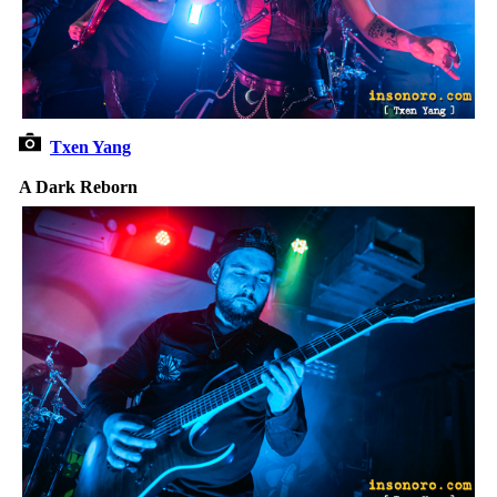
Txen Yang
A Dark Reborn