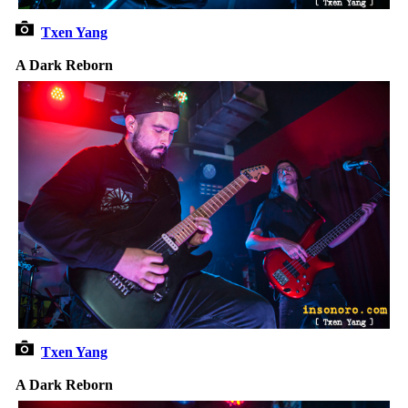
Txen Yang
A Dark Reborn
Txen Yang
A Dark Reborn